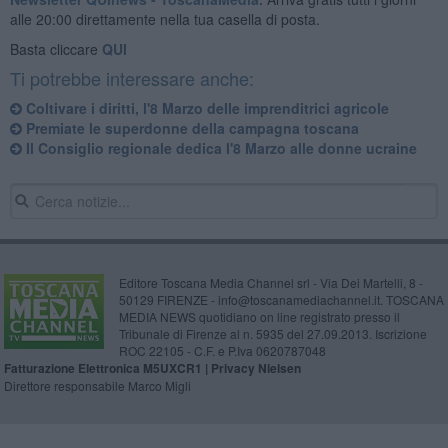
alle 20:00 direttamente nella tua casella di posta.
Basta cliccare
QUI
Ti potrebbe interessare anche:
Coltivare i diritti, l'8 Marzo delle imprenditrici agricole
Premiate le superdonne della campagna toscana
Il Consiglio regionale dedica l'8 Marzo alle donne ucraine
Editore Toscana Media Channel srl - Via Dei Martelli, 8 -
50129 FIRENZE - info@toscanamediachannel.it. TOSCANA
MEDIA NEWS quotidiano on line registrato presso il
Tribunale di Firenze al n. 5935 del 27.09.2013. Iscrizione
ROC 22105 - C.F. e P.Iva 0620787048
Fatturazione Elettronica M5UXCR1 |
Privacy Nielsen
Direttore responsabile Marco Migli