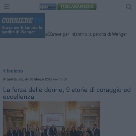
Grave per Infantino la
perdita di Wenger
Indietro
,
Sabato
ore 18:50
Attualità
08 Marzo 2025
La forza delle donne, 9 storie di coraggio ed
eccellenza