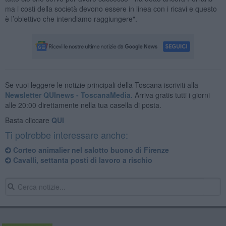
ma i costi della società devono essere in linea con i ricavi e questo
è l’obiettivo che intendiamo raggiungere".
Se vuoi leggere le notizie principali della Toscana iscriviti alla
Newsletter QUInews - ToscanaMedia.
Arriva gratis tutti i giorni
alle 20:00 direttamente nella tua casella di posta.
Basta cliccare
QUI
Ti potrebbe interessare anche:
Corteo animalier nel salotto buono di Firenze
Cavalli, settanta posti di lavoro a rischio