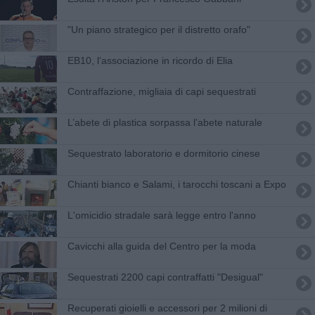
"Un piano strategico per il distretto orafo"
EB10, l'associazione in ricordo di Elia
Contraffazione, migliaia di capi sequestrati
L’abete di plastica sorpassa l’abete naturale
Sequestrato laboratorio e dormitorio cinese
Chianti bianco e Salami, i tarocchi toscani a Expo
L'omicidio stradale sarà legge entro l'anno
Cavicchi alla guida del Centro per la moda
Sequestrati 2200 capi contraffatti "Desigual"
Recuperati gioielli e accessori per 2 milioni di