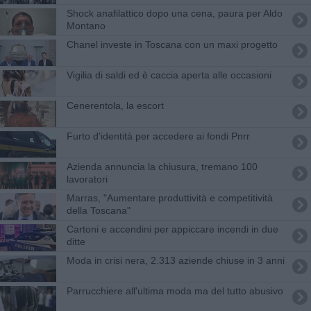
Shock anafilattico dopo una cena, paura per Aldo
Montano
Chanel investe in Toscana con un maxi progetto
Vigilia di saldi ed è caccia aperta alle occasioni
Cenerentola, la escort
Furto d'identità per accedere ai fondi Pnrr
Azienda annuncia la chiusura, tremano 100
lavoratori
Marras, "Aumentare produttività e competitività
della Toscana"
Cartoni e accendini per appiccare incendi in due
ditte
Moda in crisi nera, 2.313 aziende chiuse in 3 anni
Parrucchiere all'ultima moda ma del tutto abusivo