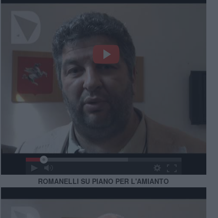
ROMANELLI SU PIANO PER L'AMIANTO