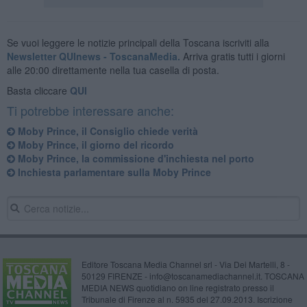
Se vuoi leggere le notizie principali della Toscana iscriviti alla
Newsletter QUInews - ToscanaMedia.
Arriva gratis tutti i giorni
alle 20:00 direttamente nella tua casella di posta.
Basta cliccare
QUI
Ti potrebbe interessare anche:
Moby Prince, il Consiglio chiede verità
Moby Prince, il giorno del ricordo
Moby Prince, la commissione d'inchiesta nel porto
Inchiesta parlamentare sulla Moby Prince
Editore Toscana Media Channel srl - Via Dei Martelli, 8 -
50129 FIRENZE - info@toscanamediachannel.it. TOSCANA
MEDIA NEWS quotidiano on line registrato presso il
Tribunale di Firenze al n. 5935 del 27.09.2013. Iscrizione