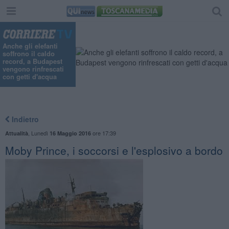
Anche gli elefanti
soffrono il caldo
record, a Budapest
vengono rinfrescati
con getti d'acqua
Indietro
,
Lunedì
ore 17:39
Attualità
16 Maggio 2016
Moby Prince, i soccorsi e l'esplosivo a bordo