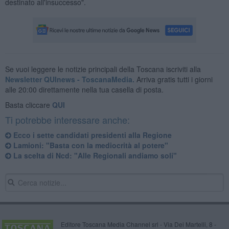
destinato all'insuccesso".
Se vuoi leggere le notizie principali della Toscana iscriviti alla
Newsletter QUInews - ToscanaMedia.
Arriva gratis tutti i giorni
alle 20:00 direttamente nella tua casella di posta.
Basta cliccare
QUI
Ti potrebbe interessare anche:
Ecco i sette candidati presidenti alla Regione
Lamioni: "Basta con la mediocrità al potere"
La scelta di Ncd: "Alle Regionali andiamo soli"
Editore Toscana Media Channel srl - Via Dei Martelli, 8 -