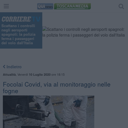
Scattano i controlli
negli aeroporti
spagnoli: la polizia
ferma i passeggeri
del volo dall'Italia
Indietro
,
Venerdì
ore 18:15
Attualità
10 Luglio 2020
Focolai Covid, via al monitoraggio nelle
fogne