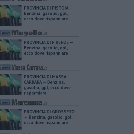
PROVINCIA DI PISTOIA — ​
Benzina, gasolio, gpl,
ecco dove risparmiare
PROVINCIA DI FIRENZE — ​
Benzina, gasolio, gpl,
ecco dove risparmiare
PROVINCIA DI MASSA-
CARRARA — ​Benzina,
gasolio, gpl, ecco dove
risparmiare
PROVINCIA DI GROSSETO
— ​Benzina, gasolio, gpl,
ecco dove risparmiare