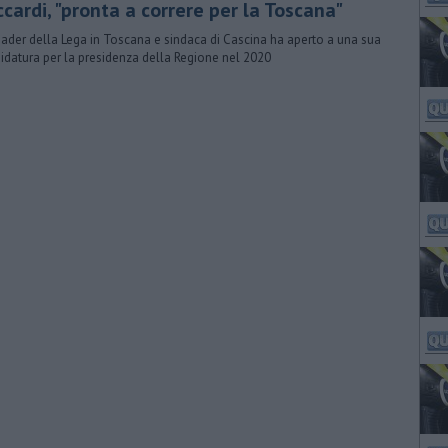
cardi, "pronta a correre per la Toscana"
eader della Lega in Toscana e sindaca di Cascina ha aperto a una sua
idatura per la presidenza della Regione nel 2020