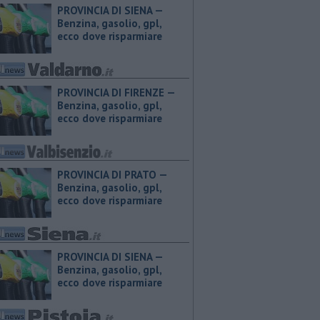
PROVINCIA DI SIENA — ​
Benzina, gasolio, gpl,
ecco dove risparmiare
PROVINCIA DI FIRENZE — ​
Benzina, gasolio, gpl,
ecco dove risparmiare
PROVINCIA DI PRATO — ​
Benzina, gasolio, gpl,
ecco dove risparmiare
PROVINCIA DI SIENA — ​
Benzina, gasolio, gpl,
ecco dove risparmiare