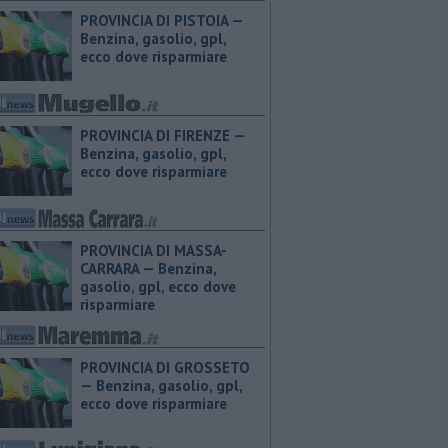
PROVINCIA DI PISTOIA — ​
Benzina, gasolio, gpl,
ecco dove risparmiare
PROVINCIA DI FIRENZE — ​
Benzina, gasolio, gpl,
ecco dove risparmiare
PROVINCIA DI MASSA-
CARRARA — ​Benzina,
gasolio, gpl, ecco dove
risparmiare
PROVINCIA DI GROSSETO
— ​Benzina, gasolio, gpl,
ecco dove risparmiare