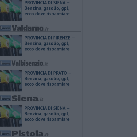
PROVINCIA DI SIENA — ​
Benzina, gasolio, gpl,
ecco dove risparmiare
PROVINCIA DI FIRENZE — ​
Benzina, gasolio, gpl,
ecco dove risparmiare
PROVINCIA DI PRATO — ​
Benzina, gasolio, gpl,
ecco dove risparmiare
PROVINCIA DI SIENA — ​
Benzina, gasolio, gpl,
ecco dove risparmiare