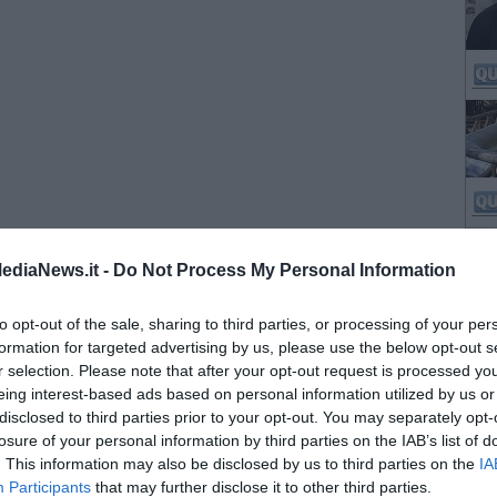
ediaNews.it -
Do Not Process My Personal Information
to opt-out of the sale, sharing to third parties, or processing of your per
formation for targeted advertising by us, please use the below opt-out s
r selection. Please note that after your opt-out request is processed y
eing interest-based ads based on personal information utilized by us or
disclosed to third parties prior to your opt-out. You may separately opt-
losure of your personal information by third parties on the IAB’s list of
. This information may also be disclosed by us to third parties on the
IA
Participants
that may further disclose it to other third parties.