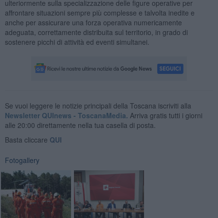
ulteriormente sulla specializzazione delle figure operative per
affrontare situazioni sempre più complesse e talvolta inedite e
anche per assicurare una forza operativa numericamente
adeguata, correttamente distribuita sul territorio, in grado di
sostenere picchi di attività ed eventi simultanei.
Se vuoi leggere le notizie principali della Toscana iscriviti alla
Newsletter QUInews - ToscanaMedia.
Arriva gratis tutti i giorni
alle 20:00 direttamente nella tua casella di posta.
Basta cliccare
QUI
Fotogallery