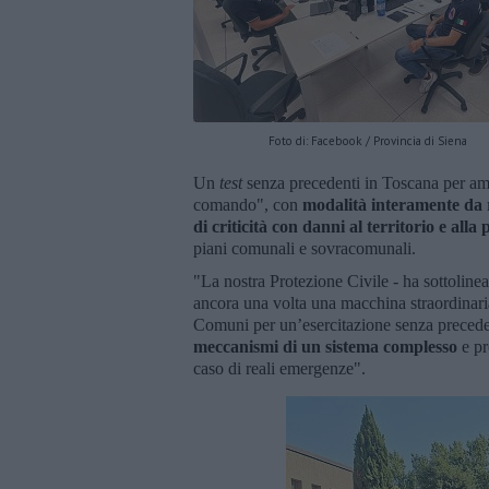
Foto di: Facebook / Provincia di Siena
Un
test
senza precedenti in Toscana per amp
comando", con
modalità interamente da
di criticità con danni al territorio e alla
piani comunali e sovracomunali.
"La nostra Protezione Civile - ha sottoline
ancora una volta una macchina straordinari
Comuni per un’esercitazione senza precede
meccanismi di un sistema complesso
e pr
caso di reali emergenze".