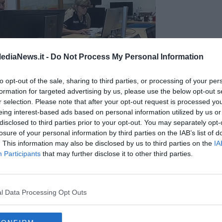
ediaNews.it -
Do Not Process My Personal Information
to opt-out of the sale, sharing to third parties, or processing of your per
formation for targeted advertising by us, please use the below opt-out s
r selection. Please note that after your opt-out request is processed y
eing interest-based ads based on personal information utilized by us or
disclosed to third parties prior to your opt-out. You may separately opt-
losure of your personal information by third parties on the IAB’s list of
. This information may also be disclosed by us to third parties on the
IA
Participants
that may further disclose it to other third parties.
l Data Processing Opt Outs