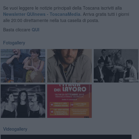
Se vuoi leggere le notizie principali della Toscana iscriviti alla
Newsletter QUInews - ToscanaMedia.
Arriva gratis tutti i giorni
alle 20:00 direttamente nella tua casella di posta.
Basta cliccare
QUI
Fotogallery
Videogallery