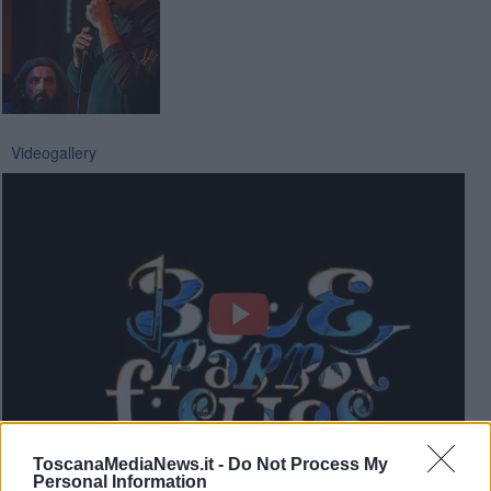
Videogallery
ToscanaMediaNews.it -
Do Not Process My
Personal Information