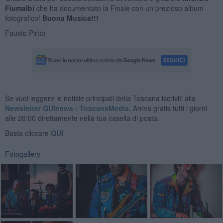
Fiumalbi
che ha documentato la Finale con un prezioso album
fotografico!
Buona Musica!!!
Fausto Pirìto
Se vuoi leggere le notizie principali della Toscana iscriviti alla
Newsletter QUInews - ToscanaMedia.
Arriva gratis tutti i giorni
alle 20:00 direttamente nella tua casella di posta.
Basta cliccare
QUI
Fotogallery