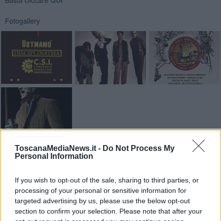
Fotogallery
ToscanaMediaNews.it -
Do Not Process My
Personal Information
Videogallery
If you wish to opt-out of the sale, sharing to third parties, or
processing of your personal or sensitive information for
targeted advertising by us, please use the below opt-out
section to confirm your selection. Please note that after your