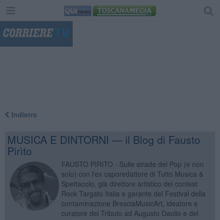
"
Indietro
MUSICA E DINTORNI — il Blog di Fausto
Pirìto
FAUSTO PIRITO - Sulle strade del Pop (e non
solo) con l'ex caporedattore di Tutto Musica &
Spettacolo, già direttore artistico del contest
Rock Targato Italia e garante del Festival della
contaminazione BresciaMusicArt, ideatore e
curatore del Tributo ad Augusto Daolio e del