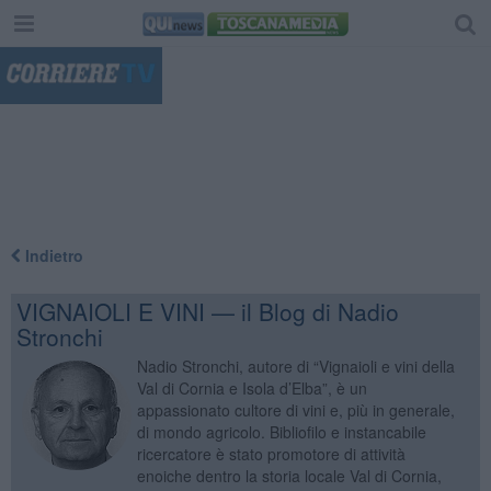
"
Indietro
VIGNAIOLI E VINI — il Blog di Nadio
Stronchi
Nadio Stronchi, autore di “Vignaioli e vini della
Val di Cornia e Isola d’Elba”, è un
appassionato cultore di vini e, più in generale,
di mondo agricolo. Bibliofilo e instancabile
ricercatore è stato promotore di attività
enoiche dentro la storia locale Val di Cornia,