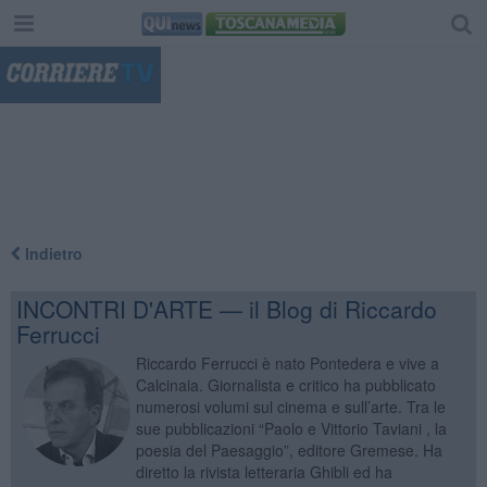
"
Indietro
INCONTRI D'ARTE — il Blog di Riccardo
Ferrucci
Riccardo Ferrucci è nato Pontedera e vive a
Calcinaia. Giornalista e critico ha pubblicato
numerosi volumi sul cinema e sull’arte. Tra le
sue pubblicazioni “Paolo e Vittorio Taviani , la
poesia del Paesaggio”, editore Gremese. Ha
diretto la rivista letteraria Ghibli ed ha