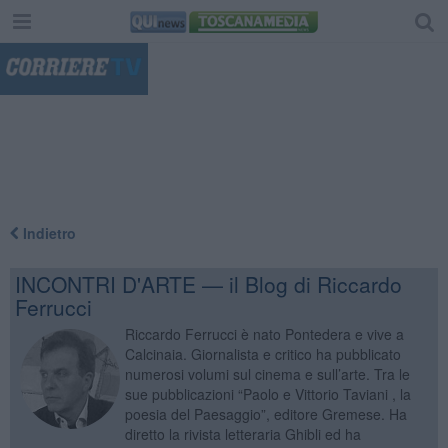
"
Indietro
INCONTRI D'ARTE — il Blog di Riccardo
Ferrucci
Riccardo Ferrucci è nato Pontedera e vive a
Calcinaia. Giornalista e critico ha pubblicato
numerosi volumi sul cinema e sull’arte. Tra le
sue pubblicazioni “Paolo e Vittorio Taviani , la
poesia del Paesaggio”, editore Gremese. Ha
diretto la rivista letteraria Ghibli ed ha