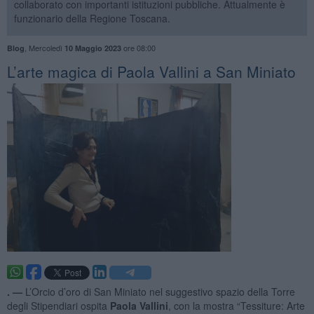
collaborato con importanti istituzioni pubbliche. Attualmente è
funzionario della Regione Toscana.
,
Mercoledì
ore 08:00
Blog
10 Maggio 2023
​L’arte magica di Paola Vallini a San Miniato
. —
L’Orcio d’oro di San Miniato nel suggestivo spazio della Torre
degli Stipendiari ospita
Paola Vallini
, con la mostra “Tessiture: Arte