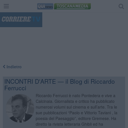
"
Indietro
INCONTRI D'ARTE — il Blog di Riccardo
Ferrucci
Riccardo Ferrucci è nato Pontedera e vive a
Calcinaia. Giornalista e critico ha pubblicato
numerosi volumi sul cinema e sull’arte. Tra le
sue pubblicazioni “Paolo e Vittorio Taviani , la
poesia del Paesaggio”, editore Gremese. Ha
diretto la rivista letteraria Ghibli ed ha