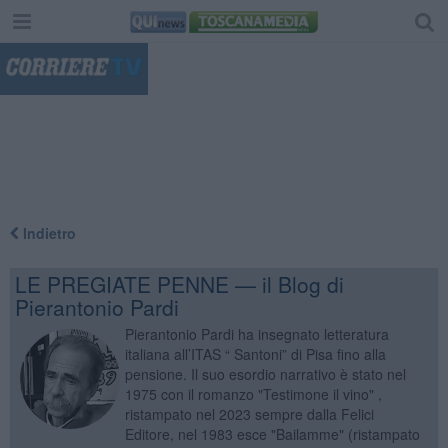
"
Indietro
LE PREGIATE PENNE — il Blog di
Pierantonio Pardi
Pierantonio Pardi ha insegnato letteratura
italiana all’ITAS “ Santoni” di Pisa fino alla
pensione. Il suo esordio narrativo è stato nel
1975 con il romanzo "Testimone il vino" ,
ristampato nel 2023 sempre dalla Felici
Editore, nel 1983 esce "Bailamme" (ristampato