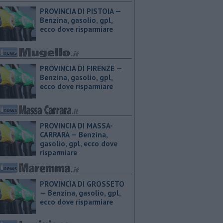
PROVINCIA DI PISTOIA — ​
Benzina, gasolio, gpl,
ecco dove risparmiare
PROVINCIA DI FIRENZE — ​
Benzina, gasolio, gpl,
ecco dove risparmiare
PROVINCIA DI MASSA-
CARRARA — ​Benzina,
gasolio, gpl, ecco dove
risparmiare
PROVINCIA DI GROSSETO
— ​Benzina, gasolio, gpl,
ecco dove risparmiare