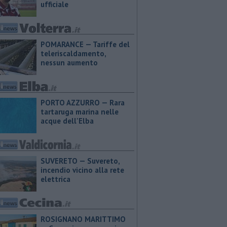
ufficiale
POMARANCE — Tariffe del
teleriscaldamento,
nessun aumento
PORTO AZZURRO — Rara
tartaruga marina nelle
acque dell'Elba
SUVERETO — Suvereto,
incendio vicino alla rete
elettrica
ROSIGNANO MARITTIMO