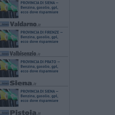
PROVINCIA DI SIENA — ​
Benzina, gasolio, gpl,
ecco dove risparmiare
PROVINCIA DI FIRENZE — ​
Benzina, gasolio, gpl,
ecco dove risparmiare
PROVINCIA DI PRATO — ​
Benzina, gasolio, gpl,
ecco dove risparmiare
PROVINCIA DI SIENA — ​
Benzina, gasolio, gpl,
ecco dove risparmiare