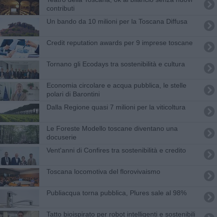
contributi
Un bando da 10 milioni per la Toscana Diffusa
Credit reputation awards per 9 imprese toscane
Tornano gli Ecodays tra sostenibilità e cultura
Economia circolare e acqua pubblica, le stelle
polari di Barontini
Dalla Regione quasi 7 milioni per la viticoltura
Le Foreste Modello toscane diventano una
docuserie
Vent'anni di Confires tra sostenibilità e credito
Toscana locomotiva del florovivaismo
Publiacqua torna pubblica, Plures sale al 98%
Tatto bioispirato per robot intelligenti e sostenibili