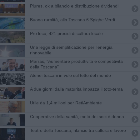
Plures, ok a bilancio e distribuzione dividendi
Buona ruralità, alla Toscana 6 Spighe Verdi
Pro loco, 421 presidi di cultura locale
Una legge di semplificazione per l'energia
rinnovabile
Marras, "Aumentare produttività e competitività
della Toscana"
Atenei toscani in volo sul tetto del mondo
A due giorni dalla maturità impazza il toto-tema
Utile da 1,4 milioni per RetiAmbiente
Cooperative della sanità, metà dei soci è donna
Teatro della Toscana, rilancio tra cultura e lavoro