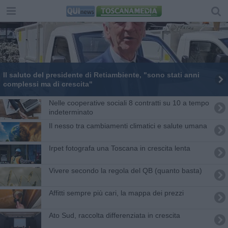
Il saluto del presidente di Retiambiente, "sono stati anni
complessi ma di crescita"
Nelle cooperative sociali 8 contratti su 10 a tempo
indeterminato
Il nesso tra cambiamenti climatici e salute umana
Irpet fotografa una Toscana in crescita lenta
​Vivere secondo la regola del QB (quanto basta)
Affitti sempre più cari, la mappa dei prezzi
Ato Sud, raccolta differenziata in crescita