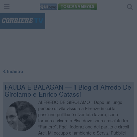
"
Indietro
FAUDA E BALAGAN — il Blog di Alfredo De
Girolamo e Enrico Catassi
ALFREDO DE GIROLAMO - Dopo un lungo
periodo di vita vissuta a Firenze in cui la
passione politica è diventata lavoro, sono
tornato a vivere a Pisa dove sono cresciuto tra
“Pantere”, Fgci, federazione del partito e circoli
Arci. Mi occupo di ambiente e Servizi Pubblici