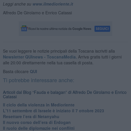
Leggi anche su
www.ilmedioriente.it
Alfredo De Girolamo e Enrico Catassi
Se vuoi leggere le notizie principali della Toscana iscriviti alla
Newsletter QUInews - ToscanaMedia.
Arriva gratis tutti i giorni
alle 20:00 direttamente nella tua casella di posta.
Basta cliccare
QUI
Ti potrebbe interessare anche:
Articoli dal Blog “Fauda e balagan” di Alfredo De Girolamo e Enrico
Catassi
Il ciclo della violenza in Medioriente
L'11 settembre di Israele è iniziato il 7 ottobre 2023
Resettare l’era di Netanyahu
​Il nuovo corso dell’era di Erdogan
Il ruolo delle diplomazie nei conflitti