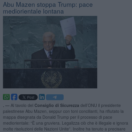
Abu Mazen stoppa Trump: pace
mediorientale lontana
. —
Al tavolo del
Consiglio di Sicurezza
dell’ONU il presidente
palestinese Abu Mazen, seppur con toni concilianti, ha rifiutato la
mappa disegnata da Donald Trump per il processo di pace
mediorientale: “È una gruviera. Legalizza ciò che è illegale e ignora
molte risoluzioni delle Nazioni Unite”. Inoltre ha tenuto a precisare