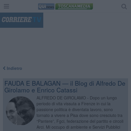
"
Indietro
FAUDA E BALAGAN — il Blog di Alfredo De
Girolamo e Enrico Catassi
ALFREDO DE GIROLAMO - Dopo un lungo
periodo di vita vissuta a Firenze in cui la
passione politica è diventata lavoro, sono
tornato a vivere a Pisa dove sono cresciuto tra
“Pantere”, Fgci, federazione del partito e circoli
Arci. Mi occupo di ambiente e Servizi Pubblici