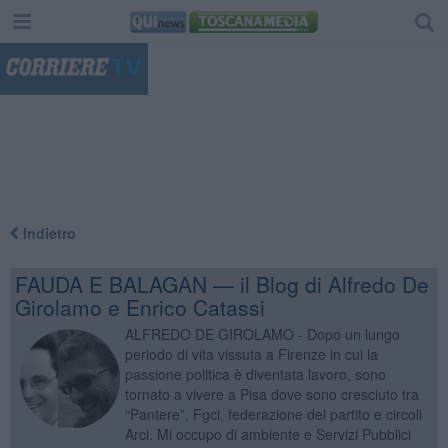
"
Indietro
FAUDA E BALAGAN — il Blog di Alfredo De
Girolamo e Enrico Catassi
ALFREDO DE GIROLAMO - Dopo un lungo
periodo di vita vissuta a Firenze in cui la
passione politica è diventata lavoro, sono
tornato a vivere a Pisa dove sono cresciuto tra
“Pantere”, Fgci, federazione del partito e circoli
Arci. Mi occupo di ambiente e Servizi Pubblici