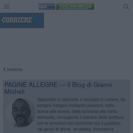
"
Indietro
PAGINE ALLEGRE — il Blog di Gianni
Micheli
Diplomato in clarinetto e laureato in Lettere, da
sempre insegue molteplici passioni, dalla
scena alla scuola, dalla scrivania alla carta
stampata, coniugando il piacere della scrittura
con le emozioni del confronto con il pubblico,
nei panni di attore, musicista, ricercatore,