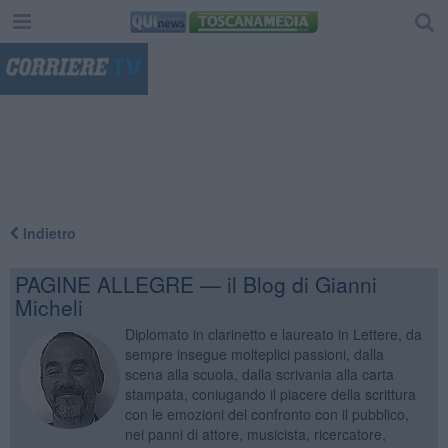
"
Indietro
PAGINE ALLEGRE — il Blog di Gianni
Micheli
Diplomato in clarinetto e laureato in Lettere, da
sempre insegue molteplici passioni, dalla
scena alla scuola, dalla scrivania alla carta
stampata, coniugando il piacere della scrittura
con le emozioni del confronto con il pubblico,
nei panni di attore, musicista, ricercatore,