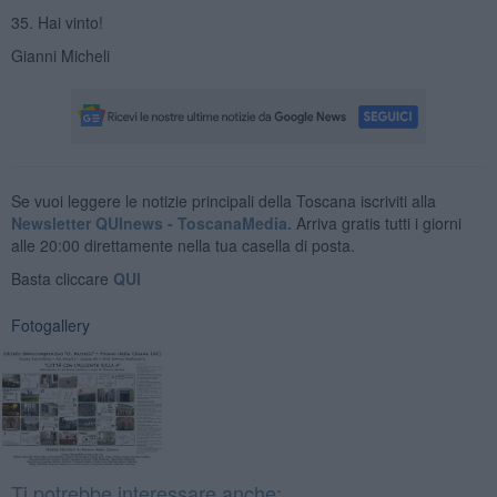
35. Hai vinto!
Gianni Micheli
Se vuoi leggere le notizie principali della Toscana iscriviti alla
Newsletter QUInews - ToscanaMedia.
Arriva gratis tutti i giorni
alle 20:00 direttamente nella tua casella di posta.
Basta cliccare
QUI
Fotogallery
Ti potrebbe interessare anche: