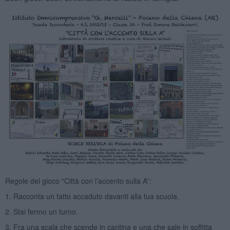
Regole del gioco “Città con l’accento sulla A”:
1. Racconta un fatto accaduto davanti alla tua scuola.
2. Stai fermo un turno.
3. Fra una scala che scende in cantina e una che sale in soffitta