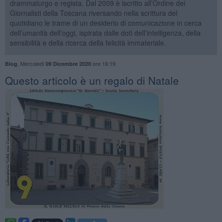
drammaturgo e regista. Dal 2009 è iscritto all’Ordine dei
Giornalisti della Toscana riversando nella scrittura del
quotidiano le trame di un desiderio di comunicazione in cerca
dell’umanità dell’oggi, ispirata dalle doti dell’intelligenza, della
sensibilità e della ricerca della felicità immateriale.
,
Mercoledì
ore 16:19
Blog
09 Dicembre 2020
​Questo articolo è un regalo di Natale