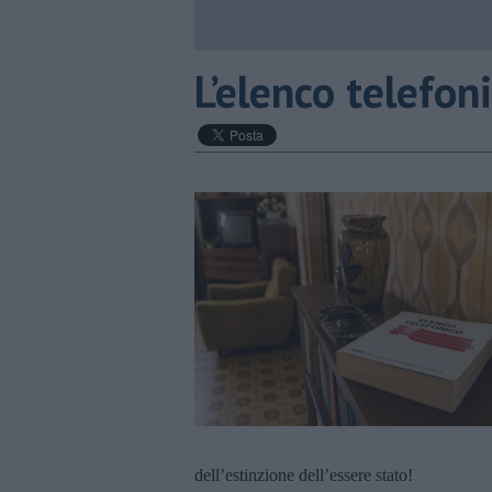
​L’elenco telefon
dell’estinzione dell’essere stato!