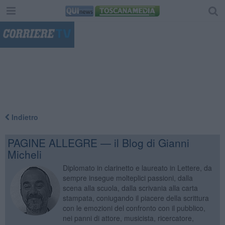
"
Indietro
PAGINE ALLEGRE — il Blog di Gianni
Micheli
Diplomato in clarinetto e laureato in Lettere, da
sempre insegue molteplici passioni, dalla
scena alla scuola, dalla scrivania alla carta
stampata, coniugando il piacere della scrittura
con le emozioni del confronto con il pubblico,
nei panni di attore, musicista, ricercatore,