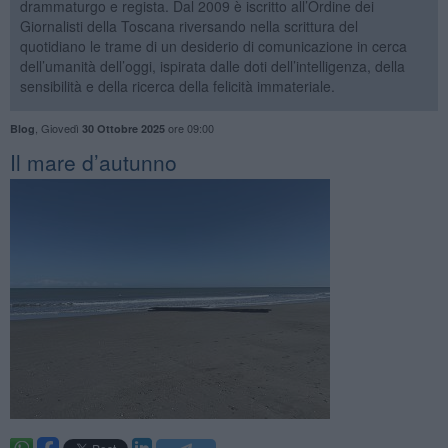
drammaturgo e regista. Dal 2009 è iscritto all’Ordine dei
Giornalisti della Toscana riversando nella scrittura del
quotidiano le trame di un desiderio di comunicazione in cerca
dell’umanità dell’oggi, ispirata dalle doti dell’intelligenza, della
sensibilità e della ricerca della felicità immateriale.
,
Giovedì
ore 09:00
Blog
30 Ottobre 2025
​Il mare d’autunno