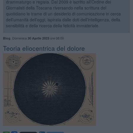
drammaturgo e regista. Dal 2009 è iscritto all’Ordine dei
Giornalisti della Toscana riversando nella scrittura del
quotidiano le trame di un desiderio di comunicazione in cerca
dell’umanità dell’oggi, ispirata dalle doti dell’intelligenza, della
sensibilità e della ricerca della felicità immateriale.
,
Domenica
ore 08:00
Blog
30 Aprile 2023
​Teoria eliocentrica del dolore