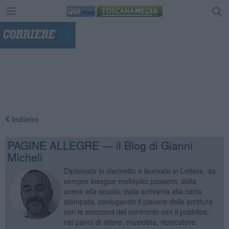
"
Indietro
PAGINE ALLEGRE — il Blog di Gianni
Micheli
Diplomato in clarinetto e laureato in Lettere, da
sempre insegue molteplici passioni, dalla
scena alla scuola, dalla scrivania alla carta
stampata, coniugando il piacere della scrittura
con le emozioni del confronto con il pubblico,
nei panni di attore, musicista, ricercatore,