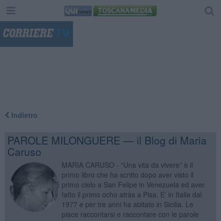
"
Indietro
PAROLE MILONGUERE — il Blog di Maria
Caruso
MARIA CARUSO - “Una vita da vivere” è il
primo libro che ha scritto dopo aver visto il
primo cielo a San Felipe in Venezuela ed aver
fatto il primo ocho atràs a Pisa. E' in Italia dal
1977 e per tre anni ha abitato in Sicilia. Le
piace raccontarsi e raccontare con le parole