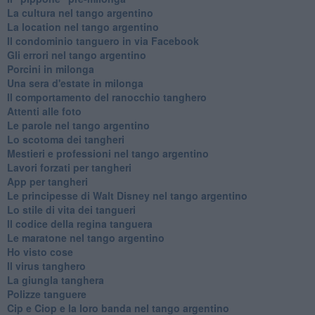
La cultura nel tango argentino
La location nel tango argentino
Il condominio tanguero in via Facebook
Gli errori nel tango argentino
Porcini in milonga
Una sera d'estate in milonga
Il comportamento del ranocchio tanghero
Attenti alle foto
Le parole nel tango argentino
Lo scotoma dei tangheri
Mestieri e professioni nel tango argentino
Lavori forzati per tangheri
App per tangheri
Le principesse di Walt Disney nel tango argentino
Lo stile di vita dei tangueri
Il codice della regina tanguera
Le maratone nel tango argentino
Ho visto cose
Il virus tanghero
La giungla tanghera
Polizze tanguere
Cip e Ciop e la loro banda nel tango argentino