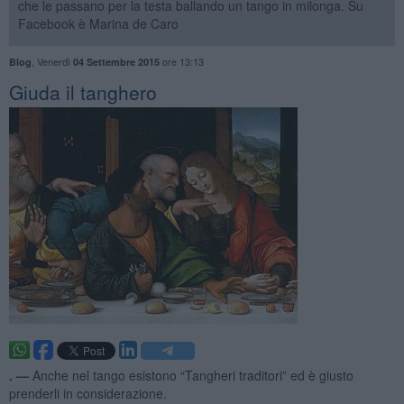
che le passano per la testa ballando un tango in milonga. Su
Facebook è Marina de Caro
,
Venerdì
ore 13:13
Blog
04 Settembre 2015
Giuda il tanghero
. —
Anche nel tango esistono “Tangheri traditori” ed è giusto
prenderli in considerazione.