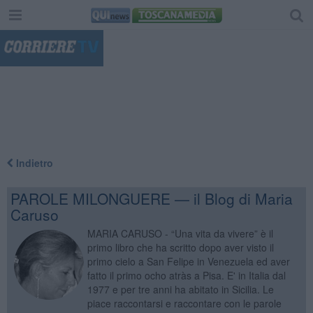
"
Indietro
PAROLE MILONGUERE — il Blog di Maria
Caruso
MARIA CARUSO - “Una vita da vivere” è il
primo libro che ha scritto dopo aver visto il
primo cielo a San Felipe in Venezuela ed aver
fatto il primo ocho atràs a Pisa. E' in Italia dal
1977 e per tre anni ha abitato in Sicilia. Le
piace raccontarsi e raccontare con le parole