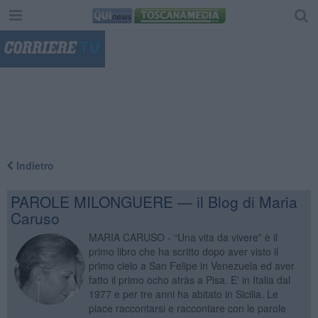
"
Indietro
PAROLE MILONGUERE — il Blog di Maria
Caruso
MARIA CARUSO - “Una vita da vivere” è il
primo libro che ha scritto dopo aver visto il
primo cielo a San Felipe in Venezuela ed aver
fatto il primo ocho atràs a Pisa. E' in Italia dal
1977 e per tre anni ha abitato in Sicilia. Le
piace raccontarsi e raccontare con le parole