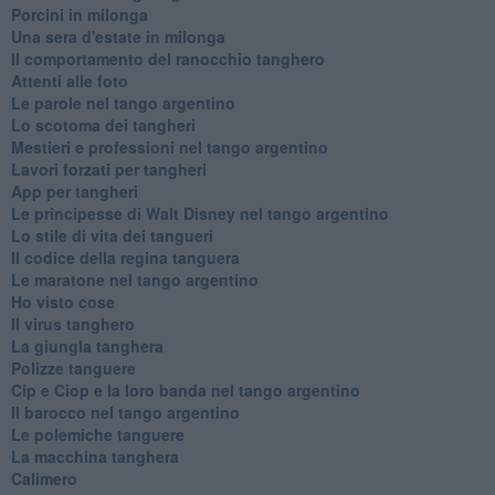
Porcini in milonga
Una sera d'estate in milonga
Il comportamento del ranocchio tanghero
Attenti alle foto
Le parole nel tango argentino
Lo scotoma dei tangheri
Mestieri e professioni nel tango argentino
Lavori forzati per tangheri
App per tangheri
Le principesse di Walt Disney nel tango argentino
Lo stile di vita dei tangueri
Il codice della regina tanguera
Le maratone nel tango argentino
Ho visto cose
Il virus tanghero
La giungla tanghera
Polizze tanguere
Cip e Ciop e la loro banda nel tango argentino
Il barocco nel tango argentino
Le polemiche tanguere
La macchina tanghera
Calimero