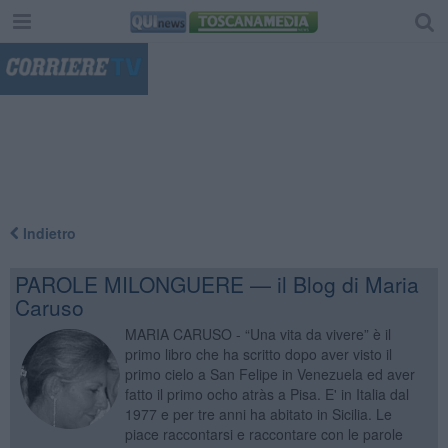
"
Indietro
PAROLE MILONGUERE — il Blog di Maria
Caruso
MARIA CARUSO - “Una vita da vivere” è il
primo libro che ha scritto dopo aver visto il
primo cielo a San Felipe in Venezuela ed aver
fatto il primo ocho atràs a Pisa. E' in Italia dal
1977 e per tre anni ha abitato in Sicilia. Le
piace raccontarsi e raccontare con le parole