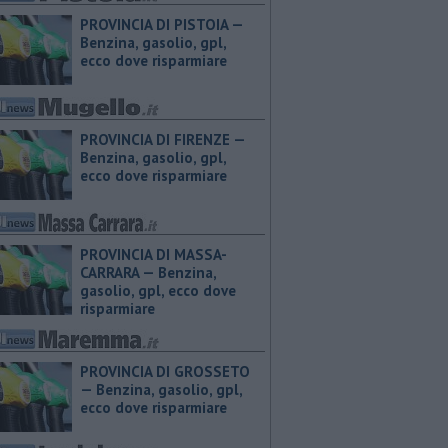
PROVINCIA DI PISTOIA — ​
Benzina, gasolio, gpl,
ecco dove risparmiare
PROVINCIA DI FIRENZE — ​
Benzina, gasolio, gpl,
ecco dove risparmiare
PROVINCIA DI MASSA-
CARRARA — ​Benzina,
gasolio, gpl, ecco dove
risparmiare
PROVINCIA DI GROSSETO
— ​Benzina, gasolio, gpl,
ecco dove risparmiare