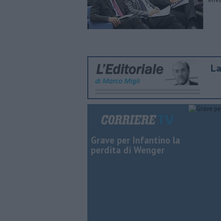
​L
Grave per Infantino la
perdita di Wenger