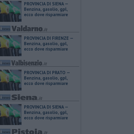
PROVINCIA DI SIENA — ​
Benzina, gasolio, gpl,
ecco dove risparmiare
PROVINCIA DI FIRENZE — ​
Benzina, gasolio, gpl,
ecco dove risparmiare
PROVINCIA DI PRATO — ​
Benzina, gasolio, gpl,
ecco dove risparmiare
PROVINCIA DI SIENA — ​
Benzina, gasolio, gpl,
ecco dove risparmiare