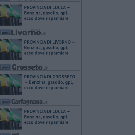
PROVINCIA DI LUCCA — ​
Benzina, gasolio, gpl,
ecco dove risparmiare
PROVINCIA DI LIVORNO — ​
Benzina, gasolio, gpl,
ecco dove risparmiare
PROVINCIA DI GROSSETO
— ​Benzina, gasolio, gpl,
ecco dove risparmiare
PROVINCIA DI LUCCA — ​
Benzina, gasolio, gpl,
ecco dove risparmiare