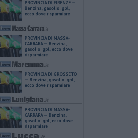
PROVINCIA DI FIRENZE — ​
Benzina, gasolio, gpl,
ecco dove risparmiare
PROVINCIA DI MASSA-
CARRARA — ​Benzina,
gasolio, gpl, ecco dove
risparmiare
PROVINCIA DI GROSSETO
— ​Benzina, gasolio, gpl,
ecco dove risparmiare
PROVINCIA DI MASSA-
CARRARA — ​Benzina,
gasolio, gpl, ecco dove
risparmiare