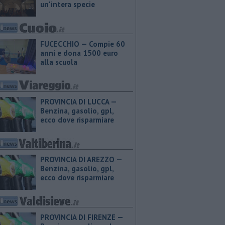
un'intera specie
FUCECCHIO — Compie 60
anni e dona 1500 euro
alla scuola
PROVINCIA DI LUCCA — ​
Benzina, gasolio, gpl,
ecco dove risparmiare
PROVINCIA DI AREZZO — ​
Benzina, gasolio, gpl,
ecco dove risparmiare
PROVINCIA DI FIRENZE — ​