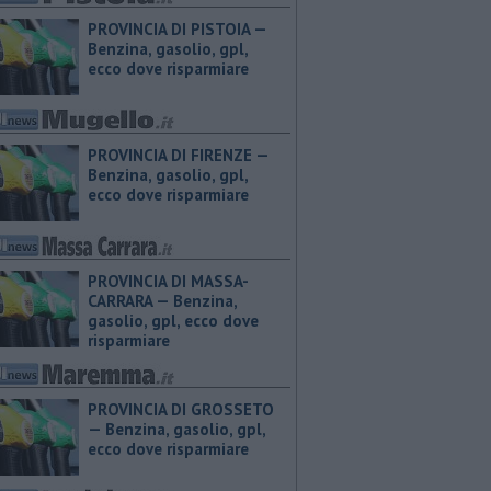
PROVINCIA DI PISTOIA — ​
Benzina, gasolio, gpl,
ecco dove risparmiare
PROVINCIA DI FIRENZE — ​
Benzina, gasolio, gpl,
ecco dove risparmiare
PROVINCIA DI MASSA-
CARRARA — ​Benzina,
gasolio, gpl, ecco dove
risparmiare
PROVINCIA DI GROSSETO
— ​Benzina, gasolio, gpl,
ecco dove risparmiare