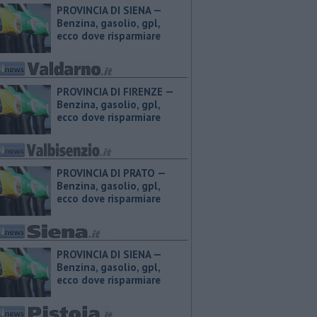
PROVINCIA DI SIENA — ​
Benzina, gasolio, gpl,
ecco dove risparmiare
PROVINCIA DI FIRENZE — ​
Benzina, gasolio, gpl,
ecco dove risparmiare
PROVINCIA DI PRATO — ​
Benzina, gasolio, gpl,
ecco dove risparmiare
PROVINCIA DI SIENA — ​
Benzina, gasolio, gpl,
ecco dove risparmiare