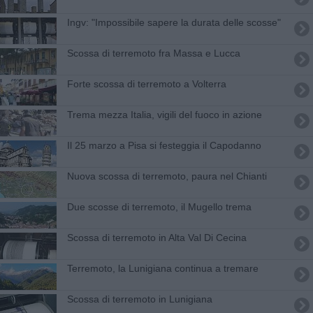
Ingv: "Impossibile sapere la durata delle scosse"
Scossa di terremoto fra Massa e Lucca
Forte scossa di terremoto a Volterra
Trema mezza Italia, vigili del fuoco in azione
Il 25 marzo a Pisa si festeggia il Capodanno
Nuova scossa di terremoto, paura nel Chianti
Due scosse di terremoto, il Mugello trema
Scossa di terremoto in Alta Val Di Cecina
Terremoto, la Lunigiana continua a tremare
​Scossa di terremoto in Lunigiana