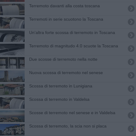
Terremoto davanti alla costa toscana
Terremoti in serie scuotono la Toscana
Un'altra forte scossa di terremoto in Toscana
Terremoto di magnitudo 4.0 scuote la Toscana
Due scosse di terremoto nella notte
Nuova scossa di terremoto nel senese
Scossa di terremoto in Lunigiana
Scossa di terremoto in Valdelsa
Scosse di terremoto nel senese e in Valdelsa
Scossa di terremoto, la scia non si placa