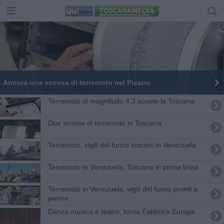
Ancora una scossa di terremoto nel Pisano
Terremoto di magnitudo 4.3 scuote la Toscana
Due scosse di terremoto in Toscana
Terremoto, vigili del fuoco toscani in Venezuela
Terremoto in Venezuela, Toscana in prima linea
Terremoto in Venezuela, vigili del fuoco pronti a
partire
Danza musica e teatro, torna Fabbrica Europa