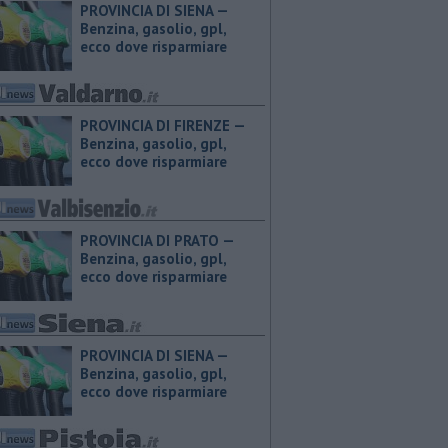
PROVINCIA DI SIENA — ​
Benzina, gasolio, gpl,
ecco dove risparmiare
PROVINCIA DI FIRENZE — ​
Benzina, gasolio, gpl,
ecco dove risparmiare
PROVINCIA DI PRATO — ​
Benzina, gasolio, gpl,
ecco dove risparmiare
PROVINCIA DI SIENA — ​
Benzina, gasolio, gpl,
ecco dove risparmiare