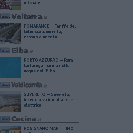
ufficiale
POMARANCE — Tariffe del
teleriscaldamento,
nessun aumento
PORTO AZZURRO — Rara
tartaruga marina nelle
acque dell'Elba
SUVERETO — Suvereto,
incendio vicino alla rete
elettrica
ROSIGNANO MARITTIMO