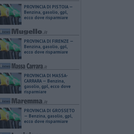
PROVINCIA DI PISTOIA — ​
Benzina, gasolio, gpl,
ecco dove risparmiare
PROVINCIA DI FIRENZE — ​
Benzina, gasolio, gpl,
ecco dove risparmiare
PROVINCIA DI MASSA-
CARRARA — ​Benzina,
gasolio, gpl, ecco dove
risparmiare
PROVINCIA DI GROSSETO
— ​Benzina, gasolio, gpl,
ecco dove risparmiare