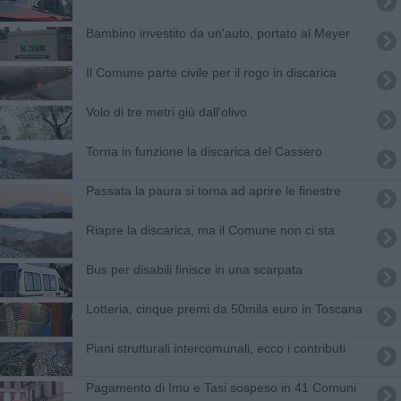
Bambino investito da un'auto, portato al Meyer
Il Comune parte civile per il rogo in discarica
Volo di tre metri giù dall'olivo
Torna in funzione la discarica del Cassero
Passata la paura si torna ad aprire le finestre
Riapre la discarica, ma il Comune non ci sta
Bus per disabili finisce in una scarpata
Lotteria, cinque premi da 50mila euro in Toscana
Piani strutturali intercomunali, ecco i contributi
Pagamento di Imu e Tasi sospeso in 41 Comuni