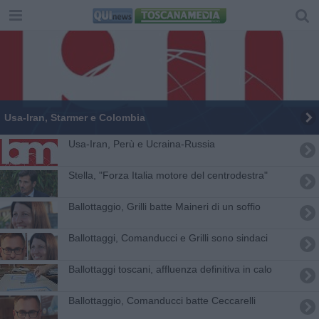
Usa-Iran, Starmer e Colombia
Usa-Iran, Perù e Ucraina-Russia
Stella, "Forza Italia motore del centrodestra"
Ballottaggio, Grilli batte Maineri di un soffio
Ballottaggi, Comanducci e Grilli sono sindaci
Ballottaggi toscani, affluenza definitiva in calo
Ballottaggio, Comanducci batte Ceccarelli