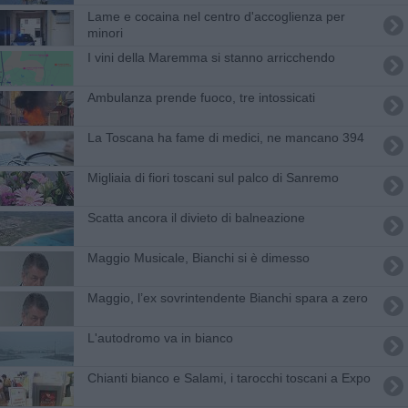
Lame e cocaina nel centro d'accoglienza per
minori
​I vini della Maremma si stanno arricchendo
Ambulanza prende fuoco, tre intossicati
La Toscana ha fame di medici, ne mancano 394
Migliaia di fiori toscani sul palco di Sanremo
Scatta ancora il divieto di balneazione
Maggio Musicale, Bianchi si è dimesso
​Maggio, l’ex sovrintendente Bianchi spara a zero
L'autodromo va in bianco
Chianti bianco e Salami, i tarocchi toscani a Expo