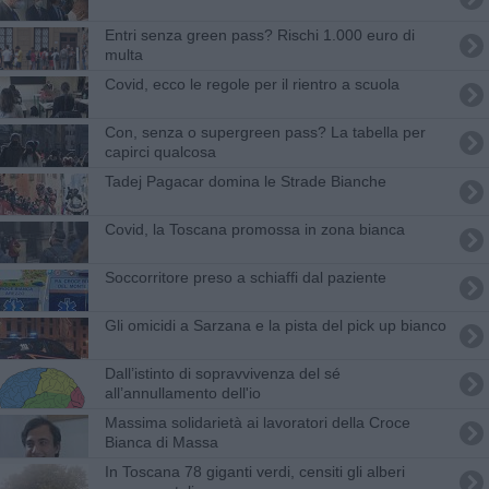
Entri senza green pass? Rischi 1.000 euro di
multa
Covid, ecco le regole per il rientro a scuola
Con, senza o supergreen pass? La tabella per
capirci qualcosa
Tadej Pagacar domina le Strade Bianche
Covid, la Toscana promossa in zona bianca
​Soccorritore preso a schiaffi dal paziente
Gli omicidi a Sarzana e la pista del pick up bianco
​Dall’istinto di sopravvivenza del sé
all’annullamento dell'io
Massima solidarietà ai lavoratori della Croce
Bianca di Massa
In Toscana 78 giganti verdi, censiti gli alberi