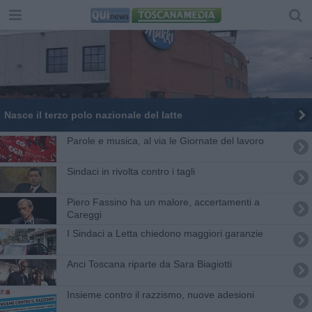
Nasce il terzo polo nazionale del latte
Parole e musica, al via le Giornate del lavoro
Sindaci in rivolta contro i tagli
Piero Fassino ha un malore, accertamenti a
Careggi
I Sindaci a Letta chiedono maggiori garanzie
Anci Toscana riparte da Sara Biagiotti
Insieme contro il razzismo, nuove adesioni