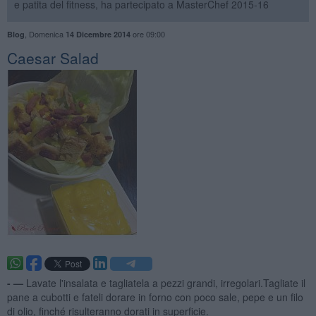
e patita del fitness, ha partecipato a MasterChef 2015-16
,
Domenica
ore 09:00
Blog
14 Dicembre 2014
Caesar Salad
- —
Lavate l'insalata e tagliatela a pezzi grandi, irregolari.Tagliate il
pane a cubotti e fateli dorare in forno con poco sale, pepe e un filo
di olio, finché risulteranno dorati in superficie.