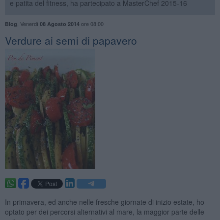
e patita del fitness, ha partecipato a MasterChef 2015-16
,
Venerdì
ore 08:00
Blog
08 Agosto 2014
Verdure ai semi di papavero
In primavera, ed anche nelle fresche giornate di inizio estate, ho
optato per dei percorsi alternativi al mare, la maggior parte delle