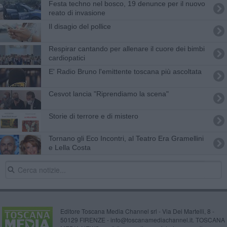
Festa techno nel bosco, 19 denunce per il nuovo
reato di invasione
​Il disagio del pollice
Respirar cantando per allenare il cuore dei bimbi
cardiopatici
E' Radio Bruno l'emittente toscana più ascoltata
Cesvot lancia "Riprendiamo la scena"
Storie di terrore e di mistero
Tornano gli Eco Incontri, al Teatro Era Gramellini
e Lella Costa
Editore Toscana Media Channel srl - Via Dei Martelli, 8 -
50129 FIRENZE - info@toscanamediachannel.it. TOSCANA