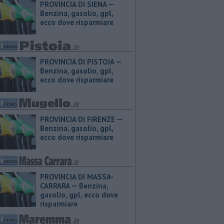
PROVINCIA DI SIENA — ​
Benzina, gasolio, gpl,
ecco dove risparmiare
PROVINCIA DI PISTOIA — ​
Benzina, gasolio, gpl,
ecco dove risparmiare
PROVINCIA DI FIRENZE — ​
Benzina, gasolio, gpl,
ecco dove risparmiare
PROVINCIA DI MASSA-
CARRARA — ​Benzina,
gasolio, gpl, ecco dove
risparmiare