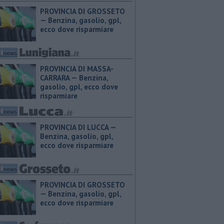
PROVINCIA DI GROSSETO
— ​Benzina, gasolio, gpl,
ecco dove risparmiare
PROVINCIA DI MASSA-
CARRARA — ​Benzina,
gasolio, gpl, ecco dove
risparmiare
PROVINCIA DI LUCCA — ​
Benzina, gasolio, gpl,
ecco dove risparmiare
PROVINCIA DI GROSSETO
— ​Benzina, gasolio, gpl,
ecco dove risparmiare