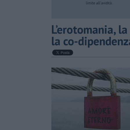
limite all’avidità.
L’erotomania, la
la co-dipendenz