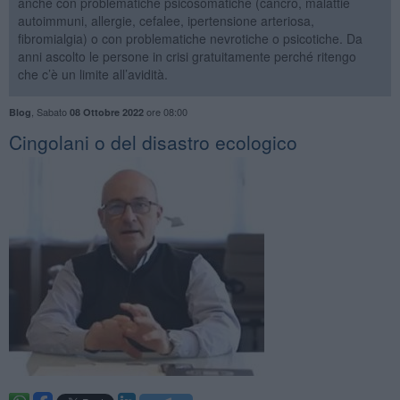
anche con problematiche psicosomatiche (cancro, malattie
autoimmuni, allergie, cefalee, ipertensione arteriosa,
fibromialgia) o con problematiche nevrotiche o psicotiche. Da
anni ascolto le persone in crisi gratuitamente perché ritengo
che c’è un limite all’avidità.
,
Sabato
ore 08:00
Blog
08 Ottobre 2022
Cingolani o del disastro ecologico