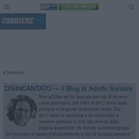
"
Indietro
DISINCANTATO — il Blog di Adolfo Santoro
Vivo all’Elba ed ho lavorato per più di 40 anni
come psichiatra; dal 1991 al 2017 sono stato
primario e dirigente di secondo livello. Dal
2017 sono in pensione e ho continuato a
ricevere persone in crisi alla ricerca della
propria autenticità. Ho tenuto numerosi gruppi
ed ho preso in carico individualmente e con la famiglia persone