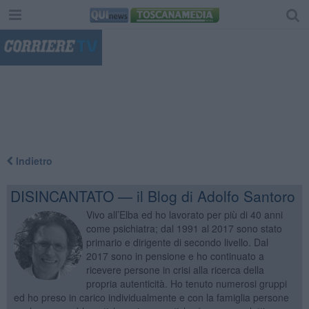
"
Indietro
DISINCANTATO — il Blog di Adolfo Santoro
Vivo all’Elba ed ho lavorato per più di 40 anni
come psichiatra; dal 1991 al 2017 sono stato
primario e dirigente di secondo livello. Dal
2017 sono in pensione e ho continuato a
ricevere persone in crisi alla ricerca della
propria autenticità. Ho tenuto numerosi gruppi
ed ho preso in carico individualmente e con la famiglia persone