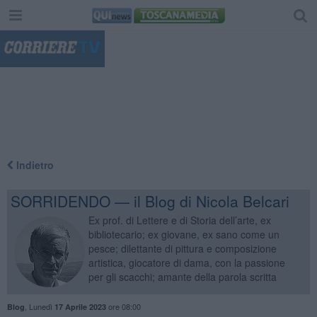
"
Indietro
SORRIDENDO — il Blog di Nicola Belcari
Ex prof. di Lettere e di Storia dell’arte, ex
bibliotecario; ex giovane, ex sano come un
pesce; dilettante di pittura e composizione
artistica, giocatore di dama, con la passione
per gli scacchi; amante della parola scritta
,
Lunedì
ore 08:00
Blog
17 Aprile 2023