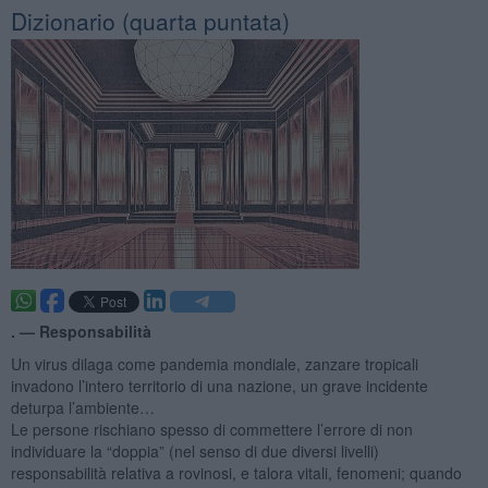
​Dizionario (quarta puntata)
. —
Responsabilità
Un virus dilaga come pandemia mondiale, zanzare tropicali
invadono l’intero territorio di una nazione, un grave incidente
deturpa l’ambiente…
Le persone rischiano spesso di commettere l’errore di non
individuare la “doppia” (nel senso di due diversi livelli)
responsabilità relativa a rovinosi, e talora vitali, fenomeni; quando